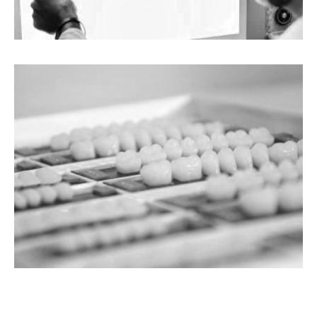
ORTODONCIJA