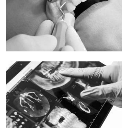
IZBELJIVANJE ZUBA