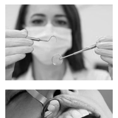
LEČENJE ZUBA