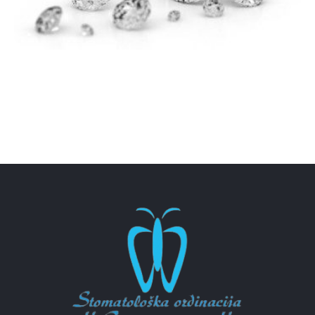
ZUBNI NAKIT