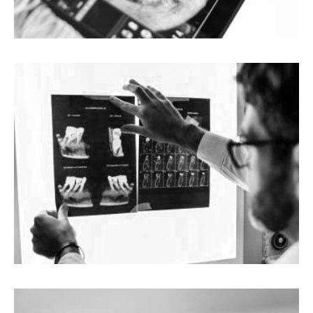
UGRADNJA IMPLANTA